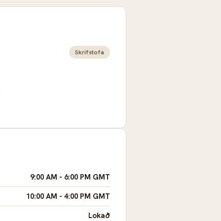
Skrifstofa
d
9:00 AM - 6:00 PM GMT
10:00 AM - 4:00 PM GMT
Lokað